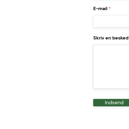
E-mail
Skriv en besked
Indsend