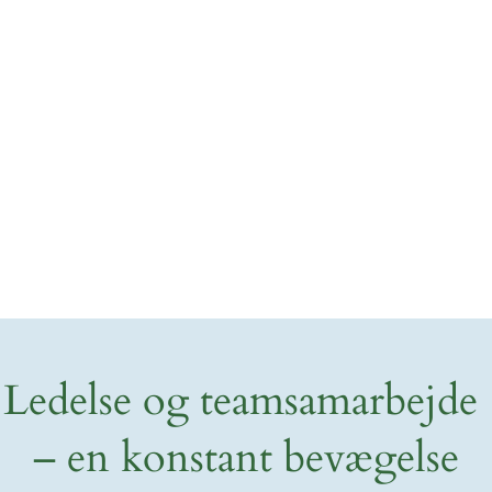
Ledelse og teamsamarbejde
– en konstant bevægelse