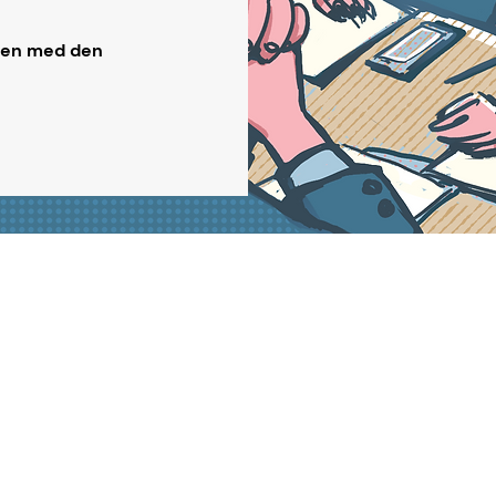
onen med den