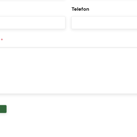
Telefon